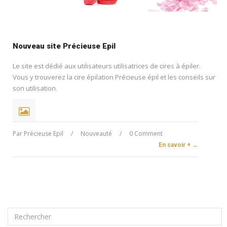
Nouveau site Précieuse Epil
Le site est dédié aux utilisateurs utilisatrices de cires à épiler.
Vous y trouverez la cire épilation Précieuse épil et les conseils sur
son utilisation.
Par
Précieuse Epil
/
Nouveauté
/
0 Comment
En savoir + →