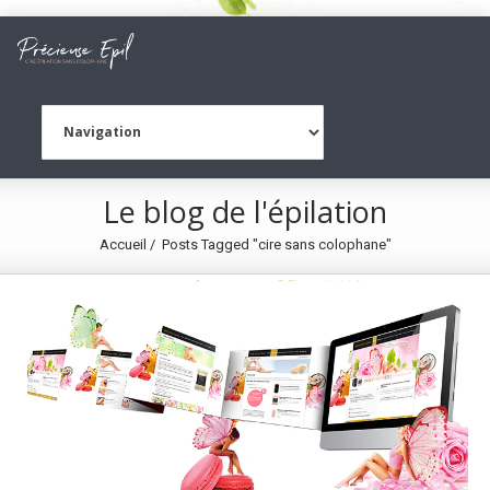
Le blog de l'épilation
Accueil
Posts Tagged "cire sans colophane"