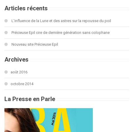
Articles récents
L’influence de la Lune et des astres sur la repousse du poil
Précieuse Epil cire de dernière génération sans colophane
Nouveau site Précieuse Epil
Archives
août 2016
octobre 2014
La Presse en Parle