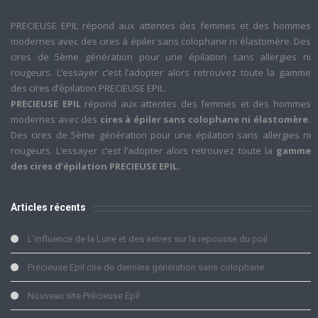
PRECIEUSE EPIL répond aux attentes des femmes et des hommes
modernes avec des cires à épiler sans colophane ni élastomère. Des
cires de 5ème génération pour une épilation sans allergies ni
rougeurs. L’essayer c’est l’adopter alors retrouvez toute la gamme
des cires d’épilation PRECIEUSE EPIL.
PRECIEUSE EPIL
répond aux attentes des femmes et des hommes
modernes avec des
cires à épiler sans colophane ni élastomère.
Des cires de 5ème génération pour une épilation sans allergies ni
rougeurs. L’essayer c’est l’adopter alors retrouvez toute la
gamme
des cires d’épilation PRECIEUSE EPIL.
Articles récents
L’influence de la Lune et des astres sur la repousse du poil
Précieuse Epil cire de dernière génération sans colophane
Nouveau site Précieuse Epil