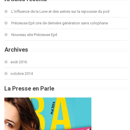
L’influence de la Lune et des astres sur la repousse du poil
Précieuse Epil cire de dernière génération sans colophane
Nouveau site Précieuse Epil
Archives
août 2016
octobre 2014
La Presse en Parle