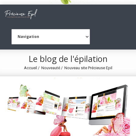
Le blog de l'épilation
Accueil
Nouveauté
Nouveau site Précieuse Epil