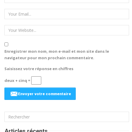
Enregistrer mon nom, mon e-mail et mon site dans le
navigateur pour mon prochain commentaire.
Saisissez votre réponse en chiffres
deux + cinq =
Articles récents