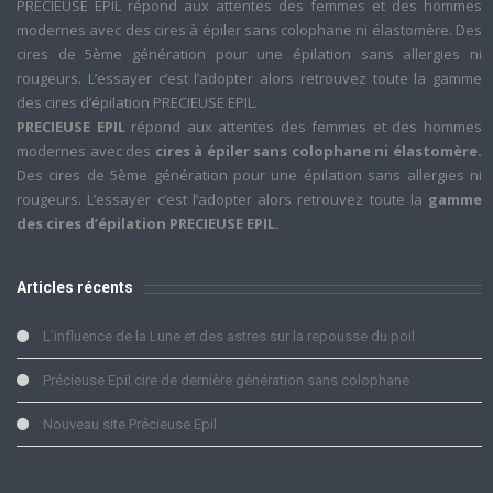
PRECIEUSE EPIL répond aux attentes des femmes et des hommes
modernes avec des cires à épiler sans colophane ni élastomère. Des
cires de 5ème génération pour une épilation sans allergies ni
rougeurs. L’essayer c’est l’adopter alors retrouvez toute la gamme
des cires d’épilation PRECIEUSE EPIL.
PRECIEUSE EPIL
répond aux attentes des femmes et des hommes
modernes avec des
cires à épiler sans colophane ni élastomère.
Des cires de 5ème génération pour une épilation sans allergies ni
rougeurs. L’essayer c’est l’adopter alors retrouvez toute la
gamme
des cires d’épilation PRECIEUSE EPIL.
Articles récents
L’influence de la Lune et des astres sur la repousse du poil
Précieuse Epil cire de dernière génération sans colophane
Nouveau site Précieuse Epil