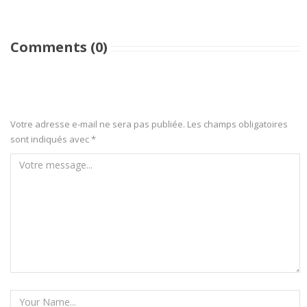
Comments (0)
Votre adresse e-mail ne sera pas publiée.
Les champs obligatoires
sont indiqués avec
*