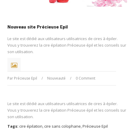
Nouveau site Précieuse Epil
Le site est dédié aux utilisateurs utilisatrices de cires à épiler.
Vous y trouverez la cire épilation Précieuse épil et les conseils sur
son utilisation.
Par
Précieuse Epil
/
Nouveauté
/
0 Comment
Le site est dédié aux utilisateurs utilisatrices de cires à épiler.
Vous y trouverez la cire épilation Précieuse épil et les conseils sur
son utilisation.
Tags:
cire épilation
,
cire sans colophane
,
Précieuse Epil