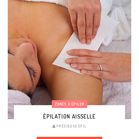
ZONES À ÉPILER
ÉPILATION AISSELLE
PRÉCIEUSE EPIL