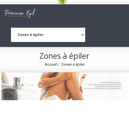
Zones à épiler
Accueil
Zones à épiler