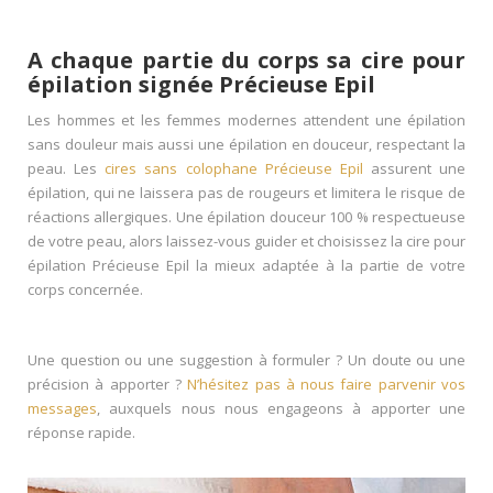
A chaque partie du corps sa cire pour
épilation signée Précieuse Epil
Les hommes et les femmes modernes attendent une épilation
sans douleur mais aussi une épilation en douceur, respectant la
peau. Les
cires sans colophane Précieuse Epil
assurent une
épilation, qui ne laissera pas de rougeurs et limitera le risque de
réactions allergiques. Une épilation douceur 100 % respectueuse
de votre peau, alors laissez-vous guider et choisissez la cire pour
épilation Précieuse Epil la mieux adaptée à la partie de votre
corps concernée.
Une question ou une suggestion à formuler ? Un doute ou une
précision à apporter ?
N’hésitez pas à nous faire parvenir vos
messages
, auxquels nous nous engageons à apporter une
réponse rapide.