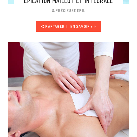
EPILATION MAILLOT ET INTÉGRALE
PRÉCIEUSE EPIL
PARTAGER
EN SAVOIR +