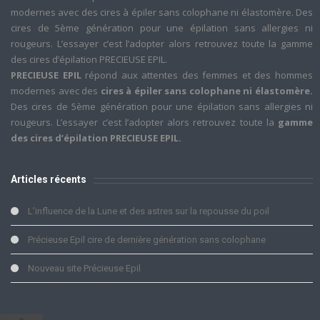
modernes avec des cires à épiler sans colophane ni élastomère. Des
cires de 5ème génération pour une épilation sans allergies ni
rougeurs. L’essayer c’est l’adopter alors retrouvez toute la gamme
des cires d’épilation PRECIEUSE EPIL.
PRECIEUSE EPIL
répond aux attentes des femmes et des hommes
modernes avec des
cires à épiler sans colophane ni élastomère.
Des cires de 5ème génération pour une épilation sans allergies ni
rougeurs. L’essayer c’est l’adopter alors retrouvez toute la
gamme
des cires d’épilation PRECIEUSE EPIL.
Articles récents
L’influence de la Lune et des astres sur la repousse du poil
Précieuse Epil cire de dernière génération sans colophane
Nouveau site Précieuse Epil