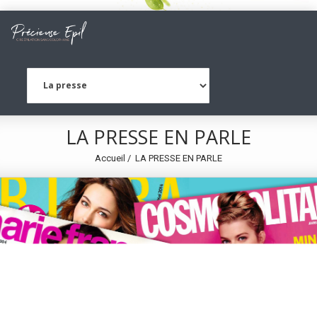
LA PRESSE EN PARLE
Accueil
LA PRESSE EN PARLE