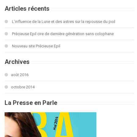
Articles récents
L’influence de la Lune et des astres sur la repousse du poil
Précieuse Epil cire de dernière génération sans colophane
Nouveau site Précieuse Epil
Archives
août 2016
octobre 2014
La Presse en Parle