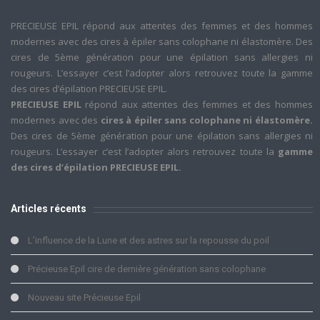
PRECIEUSE EPIL répond aux attentes des femmes et des hommes
modernes avec des cires à épiler sans colophane ni élastomère. Des
cires de 5ème génération pour une épilation sans allergies ni
rougeurs. L’essayer c’est l’adopter alors retrouvez toute la gamme
des cires d’épilation PRECIEUSE EPIL.
PRECIEUSE EPIL
répond aux attentes des femmes et des hommes
modernes avec des
cires à épiler sans colophane ni élastomère.
Des cires de 5ème génération pour une épilation sans allergies ni
rougeurs. L’essayer c’est l’adopter alors retrouvez toute la
gamme
des cires d’épilation PRECIEUSE EPIL.
Articles récents
L’influence de la Lune et des astres sur la repousse du poil
Précieuse Epil cire de dernière génération sans colophane
Nouveau site Précieuse Epil