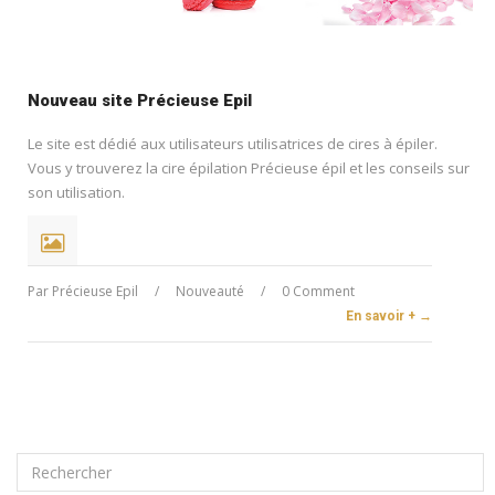
Nouveau site Précieuse Epil
Le site est dédié aux utilisateurs utilisatrices de cires à épiler.
Vous y trouverez la cire épilation Précieuse épil et les conseils sur
son utilisation.
Par
Précieuse Epil
/
Nouveauté
/
0 Comment
En savoir + →