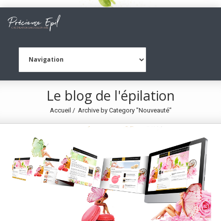
Le blog de l'épilation
Accueil
Archive by Category "Nouveauté"