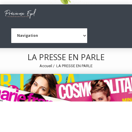
LA PRESSE EN PARLE
Accueil
LA PRESSE EN PARLE