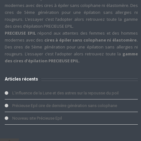
modernes avec des cires à épiler sans colophane ni élastomère. Des
cires de 5ème génération pour une épilation sans allergies ni
rougeurs. L’essayer c’est l’adopter alors retrouvez toute la gamme
des cires d’épilation PRECIEUSE EPIL.
PRECIEUSE EPIL
répond aux attentes des femmes et des hommes
modernes avec des
cires à épiler sans colophane ni élastomère.
Des cires de 5ème génération pour une épilation sans allergies ni
rougeurs. L’essayer c’est l’adopter alors retrouvez toute la
gamme
des cires d’épilation PRECIEUSE EPIL.
Articles récents
L’influence de la Lune et des astres sur la repousse du poil
Précieuse Epil cire de dernière génération sans colophane
Nouveau site Précieuse Epil