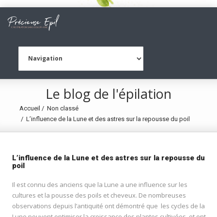
Le blog de l'épilation
Accueil
Non classé
L’influence de la Lune et des astres sur la repousse du poil
L’influence de la Lune et des astres sur la repousse du
poil
Il est connu des anciens que la Lune a une influence sur les
cultures et la pousse des poils et cheveux. De nombreuses
observations depuis l’antiquité ont démontré que les cycles de la
Lune peuvent optimiser la croissance des plantes cultivées, et ont