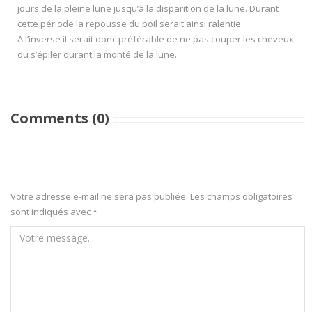
jours de la pleine lune jusqu’à la disparition de la lune. Durant
cette période la repousse du poil serait ainsi ralentie.
A l’inverse il serait donc préférable de ne pas couper les cheveux
ou s’épiler durant la monté de la lune.
Comments (0)
Votre adresse e-mail ne sera pas publiée.
Les champs obligatoires
sont indiqués avec
*