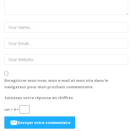
Enregistrer mon nom, mon e-mail et mon site dans le
navigateur pour mon prochain commentaire.
Saisissez votre réponse en chiffres
un × 4 =