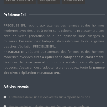
Précieuse Epil
PRECIEUSE EPIL répond aux attentes des femmes et des hommes
modernes avec des cires à épiler sans colophane ni élastomère. Des
cires de 5ème génération pour une épilation sans allergies ni
rougeurs. L’essayer c’est l’adopter alors retrouvez toute la gamme
des cires d’épilation PRECIEUSE EPIL.
PRECIEUSE EPIL
répond aux attentes des femmes et des hommes
modernes avec des
cires à épiler sans colophane ni élastomère.
Des cires de 5ème génération pour une épilation sans allergies ni
rougeurs. L’essayer c’est l’adopter alors retrouvez toute la
gamme
des cires d’épilation PRECIEUSE EPIL.
Articles récents
L’influence de la Lune et des astres sur la repousse du poil
Précieuse Epil cire de dernière génération sans colophane