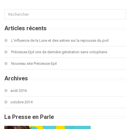
Articles récents
L’influence de la Lune et des astres sur la repousse du poil
Précieuse Epil cire de dernière génération sans colophane
Nouveau site Précieuse Epil
Archives
août 2016
octobre 2014
La Presse en Parle