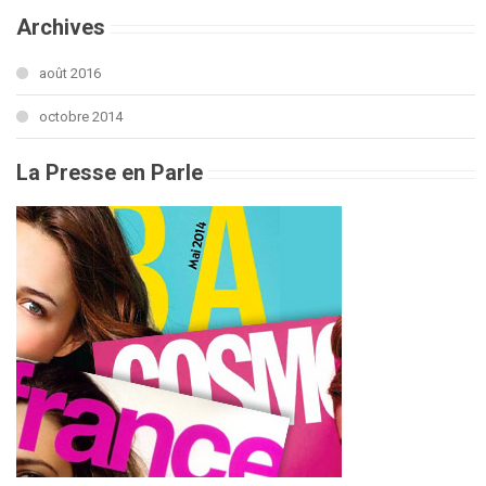
Archives
août 2016
octobre 2014
La Presse en Parle