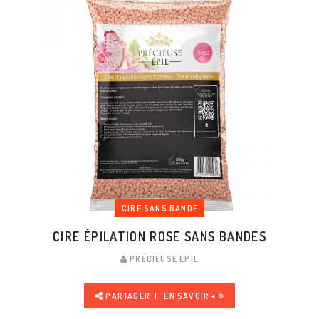
CIRE SANS BANDE
CIRE ÉPILATION ROSE SANS BANDES
PRÉCIEUSE EPIL
PARTAGER
EN SAVOIR +