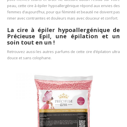
peau, cette cire à épiler hypoallergénique répond aux envies des
femmes d’aujourd’hui, pour qui féminité et beauté ne doivent pas
rimer avec contraintes et douleurs mais avec douceur et confort.
La cire à épiler hypoallergénique de
Précieuse Epil, une épilation et un
soin tout en un !
Retrouvez aussi les autres parfums de cette cire d’épilation ultra
douce et sans colophane.