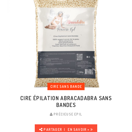
CIRE SANS BANDE
CIRE ÉPILATION ABRACADABRA SANS
BANDES
PRÉCIEUSE EPIL
PARTAGER
EN SAVOIR +