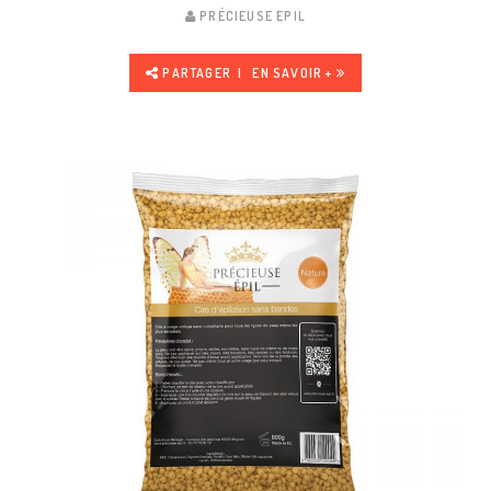
PRÉCIEUSE EPIL
PARTAGER
EN SAVOIR +