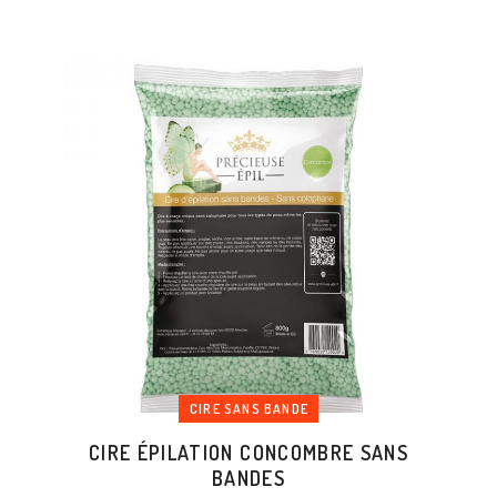
CIRE SANS BANDE
CIRE ÉPILATION CONCOMBRE SANS
BANDES