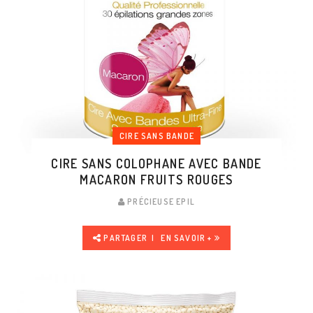
CIRE SANS BANDE
CIRE SANS COLOPHANE AVEC BANDE
MACARON FRUITS ROUGES
PRÉCIEUSE EPIL
PARTAGER
EN SAVOIR +