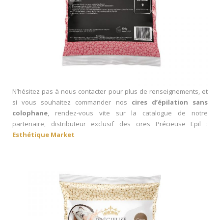
N’hésitez pas à nous contacter pour plus de renseignements, et
si vous souhaitez commander nos
cires d’épilation sans
colophane
, rendez-vous vite sur la catalogue de notre
partenaire, distributeur exclusif des cires Précieuse Epil :
Esthétique Market