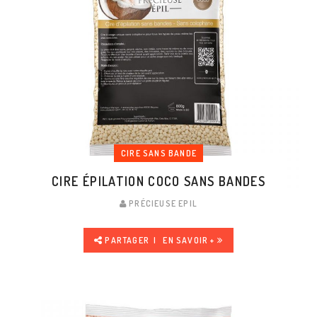
CIRE SANS BANDE
CIRE ÉPILATION COCO SANS BANDES
PRÉCIEUSE EPIL
PARTAGER
EN SAVOIR +