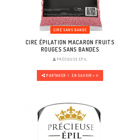
CIRE SANS BANDE
CIRE ÉPILATION MACARON FRUITS
ROUGES SANS BANDES
PRÉCIEUSE EPIL
PARTAGER
EN SAVOIR +