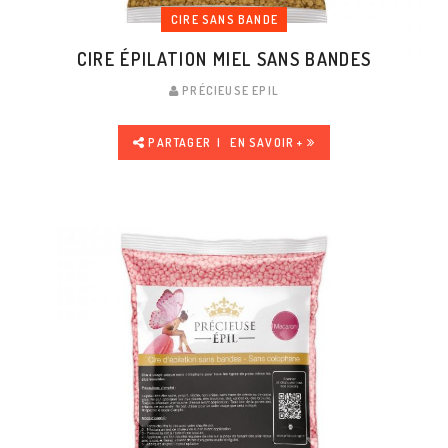
CIRE SANS BANDE
CIRE ÉPILATION MIEL SANS BANDES
PRÉCIEUSE EPIL
PARTAGER
EN SAVOIR +